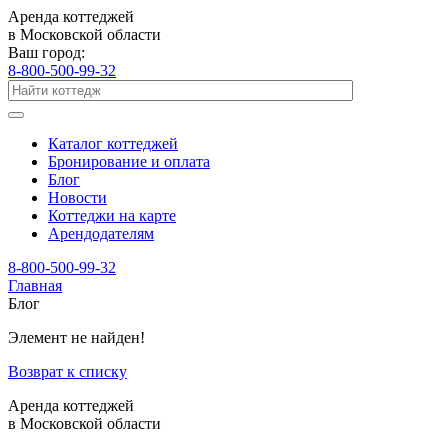
Аренда коттеджей
в Московской области
Ваш город:
8-800-500-99-32
Каталог коттеджей
Бронирование и оплата
Блог
Новости
Коттеджи на карте
Арендодателям
8-800-500-99-32
Главная
Блог
Элемент не найден!
Возврат к списку
Аренда коттеджей
в Московской области