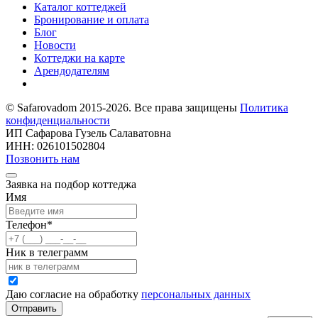
Каталог коттеджей
Бронирование и оплата
Блог
Новости
Коттеджи на карте
Арендодателям
© Safarovadom 2015-2026. Все права защищены
Политика
конфиденциальности
ИП Сафарова Гузель Салаватовна
ИНН: 026101502804
Позвонить нам
Заявка на подбор коттеджа
Имя
Телефон
*
Ник в телеграмм
Даю согласие на обработку
персональных данных
Отправить