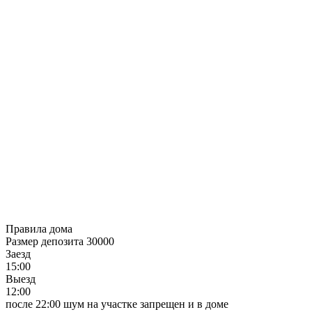
Правила дома
Размер депозита 30000
Заезд
15:00
Выезд
12:00
после 22:00 шум на участке запрещен и в доме