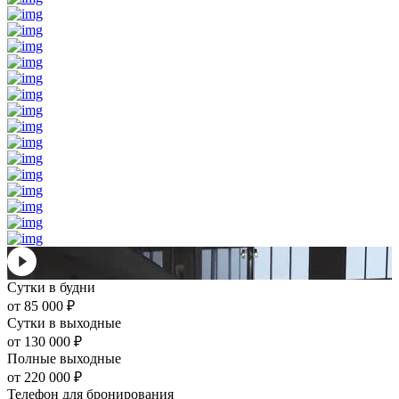
Сутки в будни
от
85 000
₽
Сутки в выходные
от
130 000
₽
Полные выходные
от
220 000
₽
Телефон для бронирования