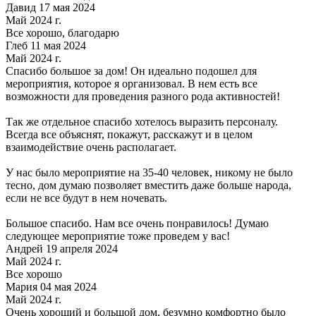
Давид 17 мая 2024
Май 2024 г.
Все хорошо, благодарю
Глеб 11 мая 2024
Май 2024 г.
Спасибо большое за дом! Он идеально подошел для
мероприятия, которое я организовал. В нем есть все
возможности для проведения разного рода активностей!
Так же отдельное спасибо хотелось выразить персоналу.
Всегда все объяснят, покажут, расскажут и в целом
взаимодействие очень располагает.
У нас было мероприятие на 35-40 человек, никому не было
тесно, дом думаю позволяет вместить даже больше народа,
если не все будут в нем ночевать.
Большое спасибо. Нам все очень понравилось! Думаю
следующее мероприятие тоже проведем у вас!
Андрей 19 апреля 2024
Май 2024 г.
Все хорошо
Мария 04 мая 2024
Май 2024 г.
Очень хороший и большой дом, безумно комфортно было