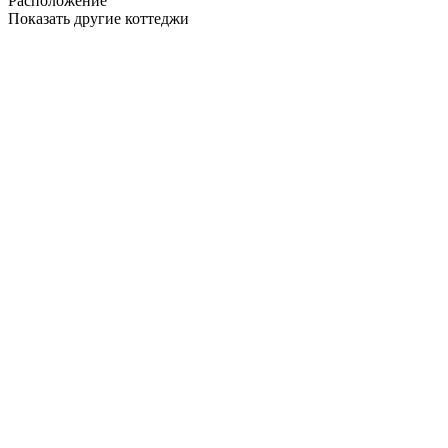
Расположение
Показать другие коттеджи