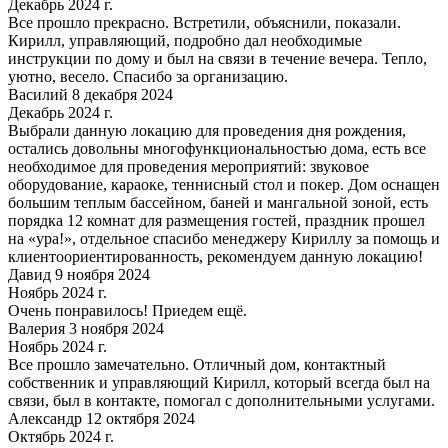
Декабрь 2024 г.
Все прошло прекрасно. Встретили, объяснили, показали.
Кирилл, управляющий, подробно дал необходимые
инструкции по дому и был на связи в течение вечера. Тепло,
уютно, весело. Спасибо за организацию.
Василий 8 декабря 2024
Декабрь 2024 г.
Выбрали данную локацию для проведения дня рождения,
остались довольны многофункциональностью дома, есть все
необходимое для проведения мероприятий: звуковое
оборудование, караоке, теннисный стол и покер. Дом оснащен
большим теплым бассейном, баней и мангальной зоной, есть
порядка 12 комнат для размещения гостей, праздник прошел
на «ура!», отдельное спасибо менеджеру Кириллу за помощь и
клиентоориентированность, рекомендуем данную локацию!
Давид 9 ноября 2024
Ноябрь 2024 г.
Очень понравилось! Приедем ещё.
Валерия 3 ноября 2024
Ноябрь 2024 г.
Все прошло замечательно. Отличный дом, контактный
собственник и управляющий Кирилл, который всегда был на
связи, был в контакте, помогал с дополнительными услугами.
Александр 12 октября 2024
Октябрь 2024 г.