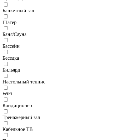
Банкетный зал
Шатер
Баня/Сауна
Бассейн
Беседка
Бильярд
Настольный теннис
WiFi
Кондиционер
Тренажерный зал
Кабельное ТВ