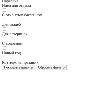
Парковка
Идеи для отдыха
С открытым бассейном
Для свадеб
Для вечеринок
С водоемом
Новый год
Коттедж на праздник