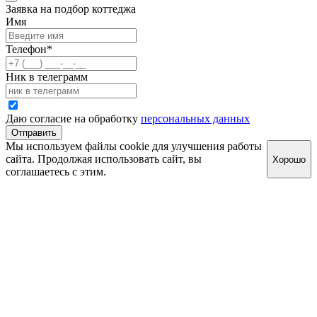
Заявка на подбор коттеджа
Имя
Телефон
*
Ник в телеграмм
Даю согласие на обработку
персональных данных
Отправить
Мы используем файлы cookie для улучшения работы
сайта. Продолжая использовать сайт, вы
Хорошо
соглашаетесь с этим.