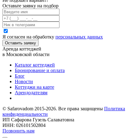
Не подошел вариант?
Оставьте заявку на подбор
Я согласен на обработку
персональных данных
Оставить заявку
Аренда коттеджей
в Московской области
Каталог коттеджей
Бронирование и оплата
Блог
Новости
Коттеджи на карте
Арендодателям
© Safarovadom 2015-2026. Все права защищены
Политика
конфиденциальности
ИП Сафарова Гузель Салаватовна
ИНН: 026101502804
Позвонить нам