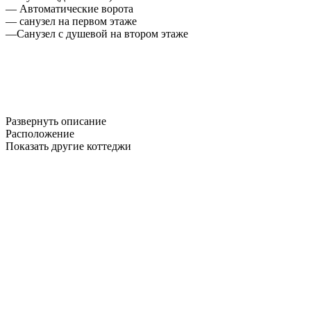
— Автоматические ворота
— санузел на первом этаже
—Санузел с душевой на втором этаже
Развернуть описание
Расположение
Показать другие коттеджи