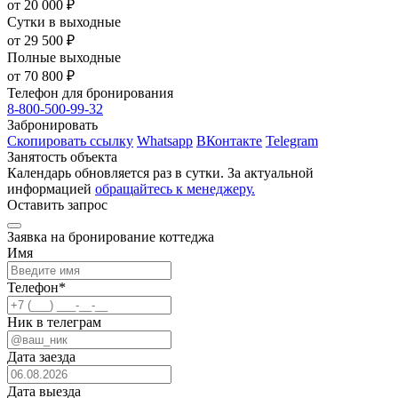
от 20 000 ₽
Сутки в выходные
от 29 500 ₽
Полные выходные
от 70 800 ₽
Телефон для бронирования
8-800-500-99-32
Забронировать
Скопировать ссылку
Whatsapp
ВКонтакте
Telegram
Занятость объекта
Календарь обновляется раз в сутки. За актуальной
информацией
обращайтесь к менеджеру.
Оставить запрос
Заявка на бронирование коттеджа
Имя
Телефон
*
Ник в телеграм
Дата заезда
Дата выезда