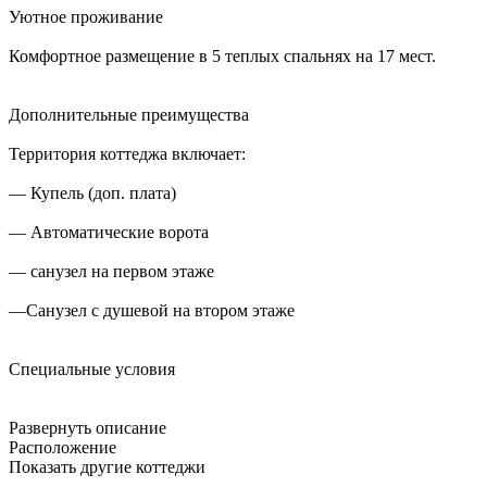
Уютное проживание
Комфортное размещение в 5 теплых спальнях на 17 мест.
Дополнительные преимущества
Территория коттеджа включает:
— Купель (доп. плата)
— Автоматические ворота
— санузел на первом этаже
—Санузел с душевой на втором этаже
Специальные условия
Развернуть описание
Расположение
Показать другие коттеджи