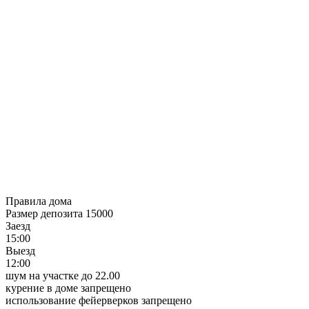
Правила дома
Размер депозита 15000
Заезд
15:00
Выезд
12:00
шум на участке до 22.00
курение в доме запрещено
использование фейерверков запрещено