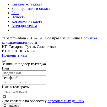
Каталог коттеджей
Бронирование и оплата
Блог
Новости
Коттеджи на карте
Арендодателям
© Safarovadom 2015-2026. Все права защищены
Политика
конфиденциальности
ИП Сафарова Гузель Салаватовна
ИНН: 026101502804
Позвонить нам
Заявка на подбор коттеджа
Имя
Телефон
*
Ник в телеграмм
Даю согласие на обработку
персональных данных
Отправить