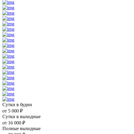
Сутки в будни
от
5 000
₽
Сутки в выходные
от
16 000
₽
Полные выходные