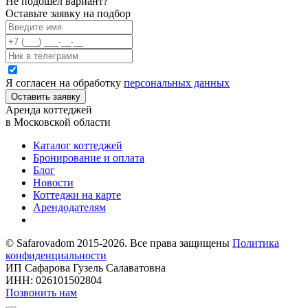
Не подошел вариант?
Оставьте заявку на подбор
Я согласен на обработку
персональных данных
Оставить заявку
Аренда коттеджей
в Московской области
Каталог коттеджей
Бронирование и оплата
Блог
Новости
Коттеджи на карте
Арендодателям
© Safarovadom 2015-2026. Все права защищены
Политика
конфиденциальности
ИП Сафарова Гузель Салаватовна
ИНН: 026101502804
Позвонить нам