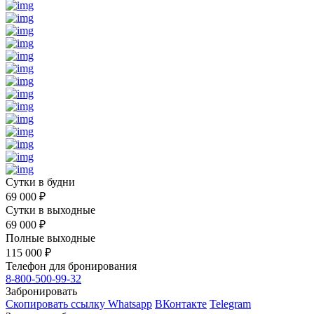
Сутки в будни
69 000
₽
Сутки в выходные
69 000
₽
Полные выходные
115 000
₽
Телефон для бронирования
8-800-500-99-32
Забронировать
Скопировать ссылку
Whatsapp
ВКонтакте
Telegram