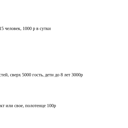
5 человек, 1000 р в сутки
тей, сверх 5000 гость, дети до 8 лет 3000р
ект или свое, полотенце 100р