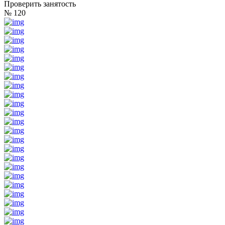
Проверить занятость
№ 120