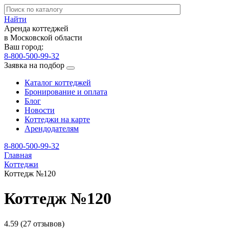
Найти
Аренда коттеджей
в Московской области
Ваш город:
8-800-500-99-32
Заявка на подбор
Каталог коттеджей
Бронирование и оплата
Блог
Новости
Коттеджи на карте
Арендодателям
8-800-500-99-32
Главная
Коттеджи
Коттедж №120
Коттедж №120
4.59
(27 отзывов)