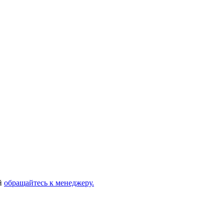
ей
обращайтесь к менеджеру.