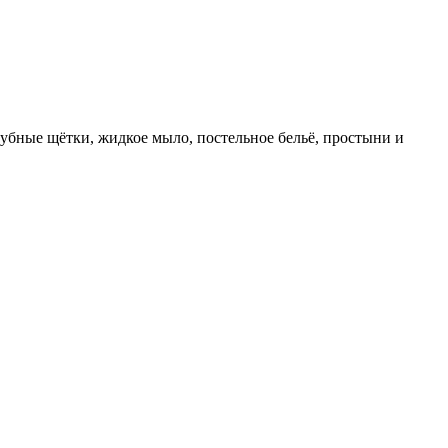
зубные щётки, жидкое мыло, постельное бельё, простыни и