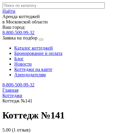
Найти
Аренда коттеджей
в Московской области
Ваш город:
8-800-500-99-32
Заявка на подбор
Каталог коттеджей
Бронирование и оплата
Блог
Новости
Коттеджи на карте
Арендодателям
8-800-500-99-32
Главная
Коттеджи
Коттедж №141
Коттедж №141
5.00
(1 отзыв)