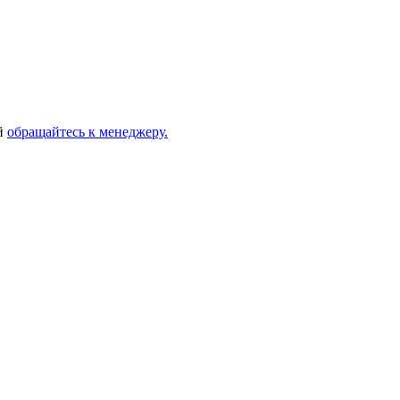
ей
обращайтесь к менеджеру.