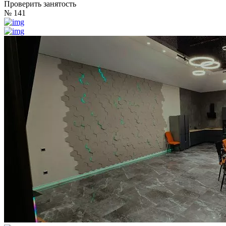
Проверить занятость
№ 141