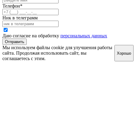
Телефон
*
Ник в телеграмм
Даю согласие на обработку
персональных данных
Отправить
Мы используем файлы cookie для улучшения работы
сайта. Продолжая использовать сайт, вы
Хорошо
соглашаетесь с этим.