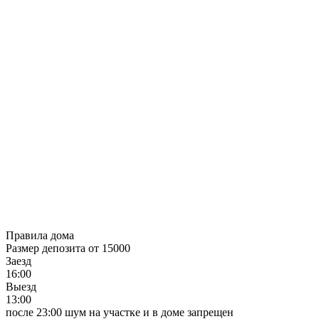
Правила дома
Размер депозита от 15000
Заезд
16:00
Выезд
13:00
после 23:00 шум на участке и в доме запрещен