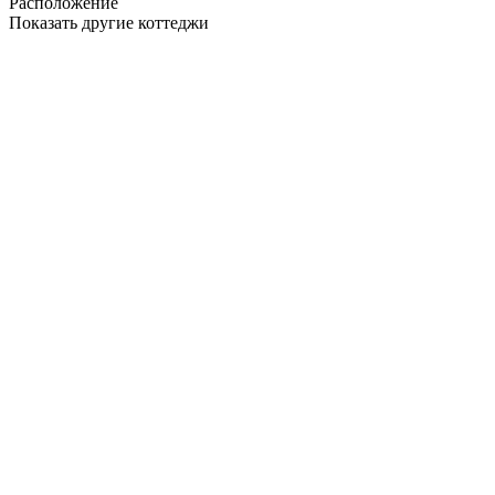
Расположение
Показать другие коттеджи