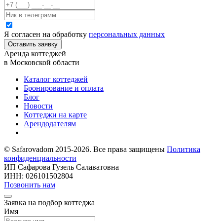
Я согласен на обработку
персональных данных
Оставить заявку
Аренда коттеджей
в Московской области
Каталог коттеджей
Бронирование и оплата
Блог
Новости
Коттеджи на карте
Арендодателям
© Safarovadom 2015-2026. Все права защищены
Политика
конфиденциальности
ИП Сафарова Гузель Салаватовна
ИНН: 026101502804
Позвонить нам
Заявка на подбор коттеджа
Имя