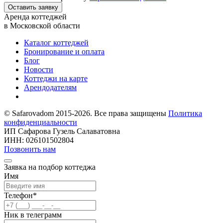
Оставить заявку
Аренда коттеджей
в Московской области
Каталог коттеджей
Бронирование и оплата
Блог
Новости
Коттеджи на карте
Арендодателям
© Safarovadom 2015-2026. Все права защищены
Политика
конфиденциальности
ИП Сафарова Гузель Салаватовна
ИНН: 026101502804
Позвонить нам
Заявка на подбор коттеджа
Имя
Телефон
*
Ник в телеграмм