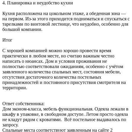
4. Планировка и неудобство кухни
Кухня расположена на цокольном этаже, а обеденная зона —
на первом. Из-за этого приходится подниматься и спускаться с
тарелками по винтовой лестнице, что неудобно, особенно для
большой компании.
Итог
С хорошей компанией можно хорошо провести время
практически в любом месте, но считаю важным честно
написать о нюансах. Дом и условия проживания не
полностью соответствовали ожиданиям, особенно с учётом
заявленного количества спальных мест, состояния мебели,
отсутствия достаточного количества постельных
принадлежностей и постоянного присутствия смотрителя на
территории.
Ответ собственника:
Дом эконом-класса, мебель функциональная. Одеяла лежали в
шкафу в упаковке, в свободном доступе. Летом просто одеяла
не кладут рядом с кроватями. Всё постельное выдавалось по
запросу.
Спальные места соответствуют заявленным на сайте 2