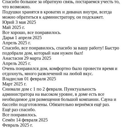
Спасибо большое за обратную связь, постараемся учесть то,
что возможно.
Подушки хранятся в кроватях и диванах внутри, всегда
можно обратиться к администратору, он подскажет.
Юрий 3 мая 2025
Май 2025 г.
Все хорошо, все понравилось.
Дарья 1 апреля 2025
Апрель 2025 г.
Спасибо, все понравилось, спасибо за вашу работу! Быстро
подобрали дом, который нам нужен был!
Анастасия 29 марта 2025
Апрель 2025 г.
Очень понравился дом, комфортно было провести время и
отдохнуть, много развлечений на любой вкус.
Владислав 01 февраля 2025
Март 2025 г.
Снимали дом с 1 по 2 февраля. Пунктуальность
администратора на высоком уровне, в доме есть все
необходимое для размещения большой компании. Сауна и
бассейн подготовлены. Обязательно вернёмся ещё раз.
Ещё раз спасибо.
Все понравилось.
Семён 14 февраля 2025
Февраль 2025 г.