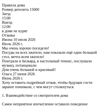
Правила дома
Размер депозита 15000
Заезд
15:00
Выезд
12:00
в доме не курят
Отзывы
Ивона 10 июля 2026
Июль 2026 г.
Мы очень хорошо посидели!
Посуды на всех хватило, нам показали ещё один большой
стол, мечта всем хватило!
Поиграли в бильярд, в настольный теннис, послушали
музыку, потанцевали
Дом очень большой и красивый!
Ольга 27 июня 2026
Июнь 2026 г.
Хочу оставить подробный отзыв, чтобы будущие гости
заранее понимали, с чем могут столкнуться.
1. Взаимодействие со смотрителем дома
Самое неприятное впечатление оставило поведение