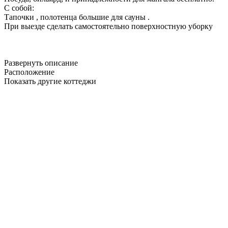
С собой:
Тапочки , полотенца большие для сауны .
При выезде сделать самостоятельно поверхностную уборку
Развернуть описание
Расположение
Показать другие коттеджи