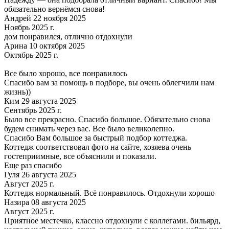
обязательно вернёмся снова!
Андрей 22 ноября 2025
Ноябрь 2025 г.
дом понравился, отлично отдохнули
Арина 10 октября 2025
Октябрь 2025 г.
Все было хорошо, все понравилось
Спасибо вам за помощь в подборе, вы очень облегчили нам
жизнь))
Ким 29 августа 2025
Сентябрь 2025 г.
Было все прекрасно. Спасибо большое. Обязательно снова
будем снимать через вас. Все было великолепно.
Спасибо Вам большое за быстрый подбор коттеджа.
Коттедж соответствовал фото на сайте, хозяева очень
гостеприимные, все объяснили и показали.
Еще раз спасибо
Гуля 26 августа 2025
Август 2025 г.
Коттедж нормальный. Всë понравилось. Отдохнули хорошо
Назира 08 августа 2025
Август 2025 г.
Приятное местечко, классно отдохнули с коллегами. бильярд,