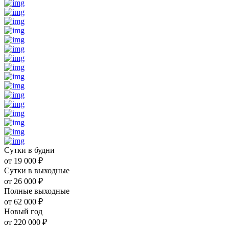
Сутки в будни
от
19 000
₽
Сутки в выходные
от
26 000
₽
Полные выходные
от
62 000
₽
Новый год
от
220 000
₽