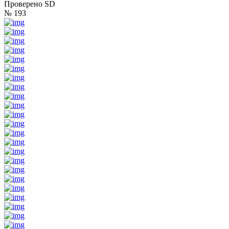
Проверено SD
№ 193