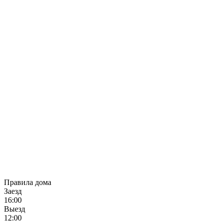
Правила дома
Заезд
16:00
Выезд
12:00