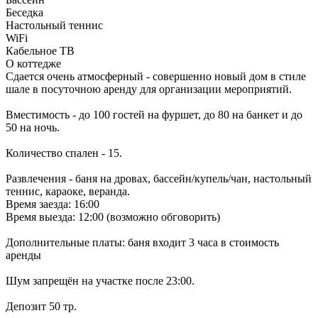
Беседка
Настольный теннис
WiFi
Кабельное ТВ
О коттедже
Сдается очень атмосферный - совершенно новый дом в стиле
шале в посуточною аренду для организации мероприятий.
Вместимость - до 100 гостей на фуршет, до 80 на банкет и до
50 на ночь.
Количество спален - 15.
Развлечения - баня на дровах, бассейн/купель/чан, настольный
теннис, караоке, веранда.
Время заезда: 16:00
Время выезда: 12:00 (возможно обговорить)
Дополнительные платы: баня входит 3 часа в стоимость
аренды
Шум запрещён на участке после 23:00.
Депозит 50 тр.