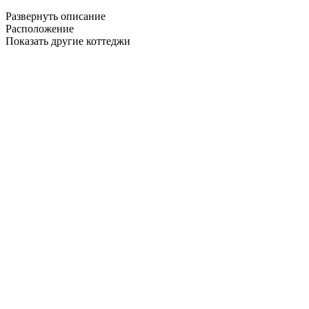
Развернуть описание
Расположение
Показать другие коттеджи