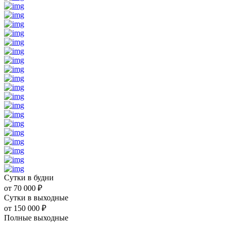
Сутки в будни
от
70 000
₽
Сутки в выходные
от
150 000
₽
Полные выходные