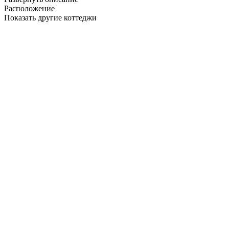
Расположение
Показать другие коттеджи