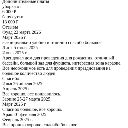
Дополнительные платы
уборка от
6 000
Р
баня сутки
13 000
Р
Отзывы
Фуад 23 марта 2026
Март 2026 г.
все нормально удобно и отлично спасибо большое
Линг 5 июля 2025
Июль 2025 г.
Арендовал дом для проведения дня рождения, отличный
бассейн, большой зал для фуршета, интересная зона караоке.
Всё необходимое есть для проведения празднования на
большое количество людей.
Спасибо!
Илья 26 апреля 2025
Апрель 2025 г.
Все хорошо, все понравилось.
Зарине 25-27 марта 2025
Март 2025 г.
Спасибо большое, все хорошо.
Араш 01 февраля 2025
Февраль 2025 г.
Все прошло хорошо, спасибо большое.