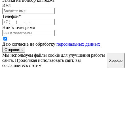
Заявка на подбор коттеджа
Имя
Телефон
*
Ник в телеграмм
Даю согласие на обработку
персональных данных
Отправить
Мы используем файлы cookie для улучшения работы
сайта. Продолжая использовать сайт, вы
Хорошо
соглашаетесь с этим.