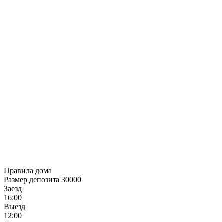
Правила дома
Размер депозита 30000
Заезд
16:00
Выезд
12:00