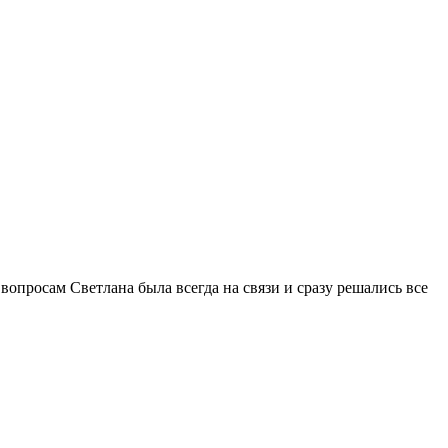
вопросам Светлана была всегда на связи и сразу решались все