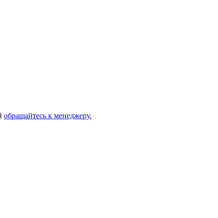
ей
обращайтесь к менеджеру.