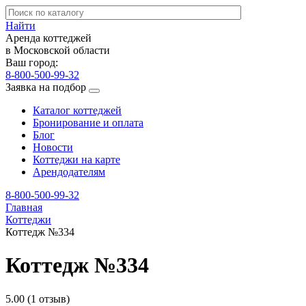
Найти
Аренда коттеджей
в Московской области
Ваш город:
8-800-500-99-32
Заявка на подбор
Каталог коттеджей
Бронирование и оплата
Блог
Новости
Коттеджи на карте
Арендодателям
8-800-500-99-32
Главная
Коттеджи
Коттедж №334
Коттедж №334
5.00
(1 отзыв)