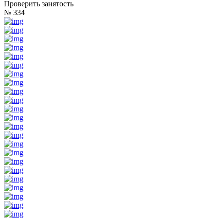
Проверить занятость
№ 334