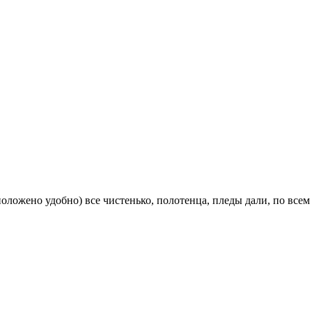
ложено удобно) все чистенько, полотенца, пледы дали, по всем 