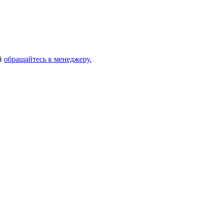
ей
обращайтесь к менеджеру.