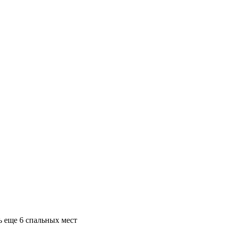
ь еще 6 спальных мест