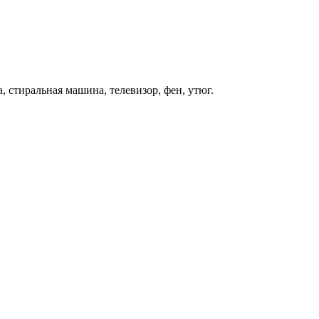
, стиральная машина, телевизор, фен, утюг.