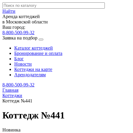
Найти
Аренда коттеджей
в Московской области
Ваш город:
8-800-500-99-32
Заявка на подбор
Каталог коттеджей
Бронирование и оплата
Блог
Новости
Коттеджи на карте
Арендодателям
8-800-500-99-32
Главная
Коттеджи
Коттедж №441
Коттедж №441
Новинка