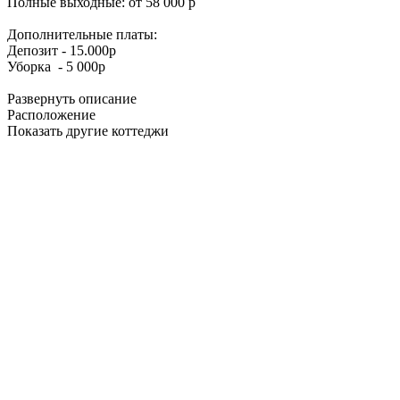
Полные выходные: от 58 000 р
Дополнительные платы:
Депозит - 15.000р
Уборка - 5 000р
Развернуть описание
Расположение
Показать другие коттеджи