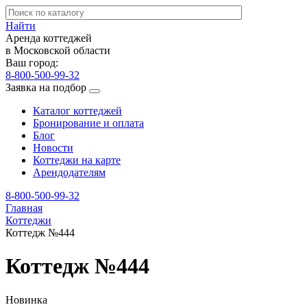
Найти
Аренда коттеджей
в Московской области
Ваш город:
8-800-500-99-32
Заявка на подбор
Каталог коттеджей
Бронирование и оплата
Блог
Новости
Коттеджи на карте
Арендодателям
8-800-500-99-32
Главная
Коттеджи
Коттедж №444
Коттедж №444
Новинка