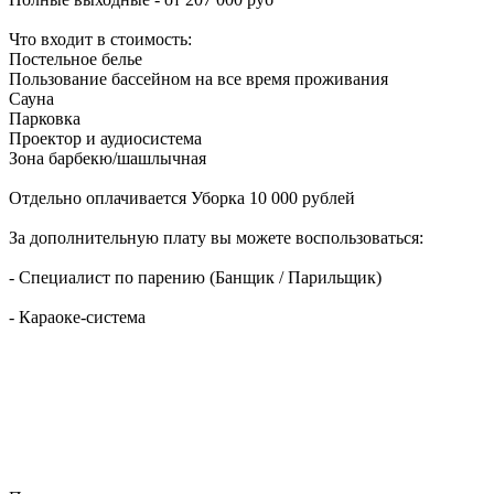
Что входит в стоимость:
Постельное белье
Пользование бассейном на все время проживания
Сауна
Парковка
Проектор и аудиосистема
Зона барбекю/шашлычная
Отдельно оплачивается Уборка 10 000 рублей
За дополнительную плату вы можете воспользоваться:
- Специалист по парению (Банщик / Парильщик)
- Караоке-система