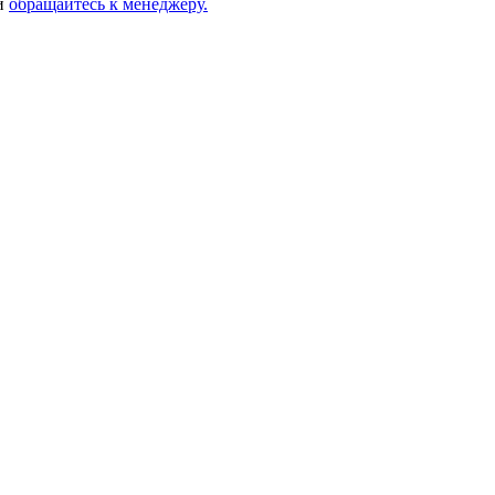
ей
обращайтесь к менеджеру.