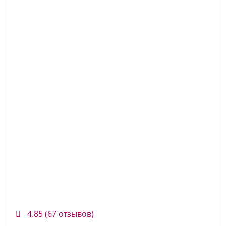
4.85
(67 отзывов)