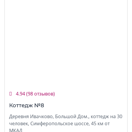
4.94
(98 отзывов)
Коттедж №8
Деревня Ивачково, Большой Дом., коттедж на 30
человек, Симферопольское шоссе, 45 км от
МКАД