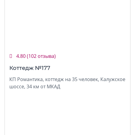
4.80
(102 отзыва)
Коттедж №177
КП Романтика, коттедж на 35 человек, Калужское
шоссе, 34 км от МКАД