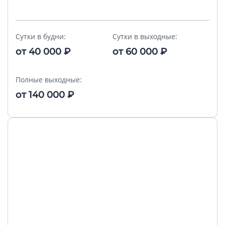
Сутки в будни:
Сутки в выходные:
от
40 000
₽
от
60 000
₽
Полные выходные:
от
140 000
₽