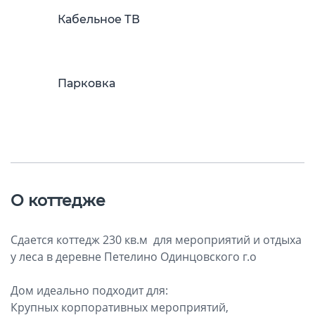
Кабельное ТВ
Парковка
О коттедже
Сдается коттедж 230 кв.м для мероприятий и отдыха
у леса в деревне Петелино Одинцовского г.о
Дом идеально подходит для:
Крупных корпоративных мероприятий,