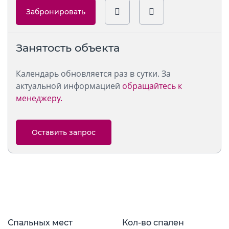
Забронировать
Занятость объекта
Календарь обновляется раз в сутки. За
актуальной информацией
обращайтесь к
менеджеру.
Оставить запрос
Спальных мест
Кол-во спален