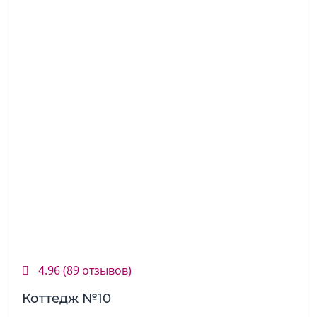
4.96
(89 отзывов)
Коттедж №10