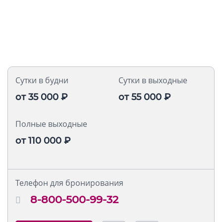
Сутки в будни
Сутки в выходные
от
35 000
₽
от
55 000
₽
Полные выходные
от
110 000
₽
Телефон для бронирования
8-800-500-99-32