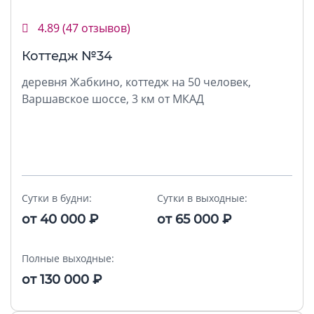
4.89
(47 отзывов)
Коттедж №34
деревня Жабкино, коттедж на 50 человек,
Варшавское шоссе, 3 км от МКАД
Сутки в будни:
Сутки в выходные:
от
40 000
₽
от
65 000
₽
Полные выходные:
от
130 000
₽