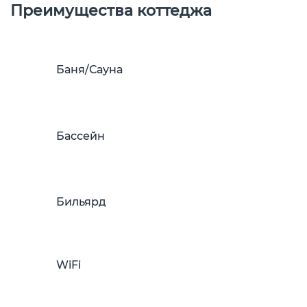
Преимущества коттеджа
Баня/Сауна
Бассейн
Бильярд
WiFi