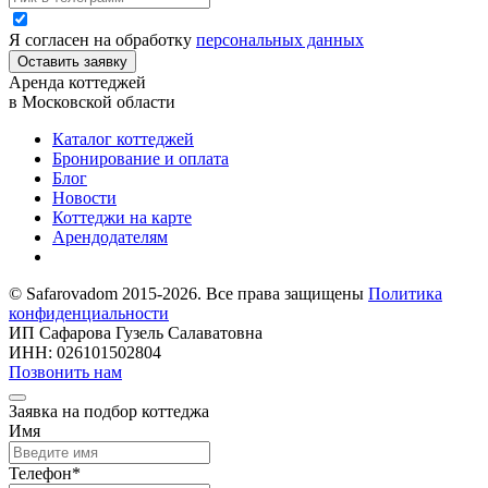
Я согласен на обработку
персональных данных
Оставить заявку
Аренда коттеджей
в Московской области
Каталог коттеджей
Бронирование и оплата
Блог
Новости
Коттеджи на карте
Арендодателям
© Safarovadom 2015-2026. Все права защищены
Политика
конфиденциальности
ИП Сафарова Гузель Салаватовна
ИНН: 026101502804
Позвонить нам
Заявка на подбор коттеджа
Имя
Телефон
*