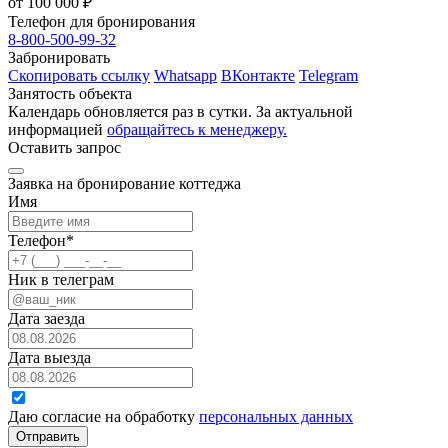
от 100 000 ₽
Телефон для бронирования
8-800-500-99-32
Забронировать
Скопировать ссылку
Whatsapp
ВКонтакте
Telegram
Занятость объекта
Календарь обновляется раз в сутки. За актуальной
информацией
обращайтесь к менеджеру.
Оставить запрос
Заявка на бронирование коттеджа
Имя
Телефон
*
Ник в телеграм
Дата заезда
Дата выезда
Даю согласие на обработку
персональных данных
Отправить