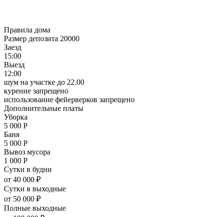
Правила дома
Размер депозита 20000
Заезд
15:00
Выезд
12:00
шум на участке до 22.00
курение запрещено
использование фейерверков запрещено
Дополнительные платы
Уборка
5 000
Р
Баня
5 000
Р
Вывоз мусора
1 000
Р
Сутки в будни
от 40 000 ₽
Сутки в выходные
от 50 000 ₽
Полные выходные