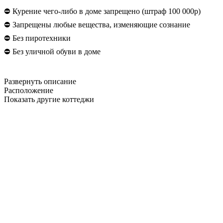
⛔ Курение чего-либо в доме запрещено (штраф 100 000р)
⛔ Запрещены любые вещества, изменяющие сознание
⛔ Без пиротехники
⛔ Без уличной обуви в доме
Развернуть описание
Расположение
Показать другие коттеджи