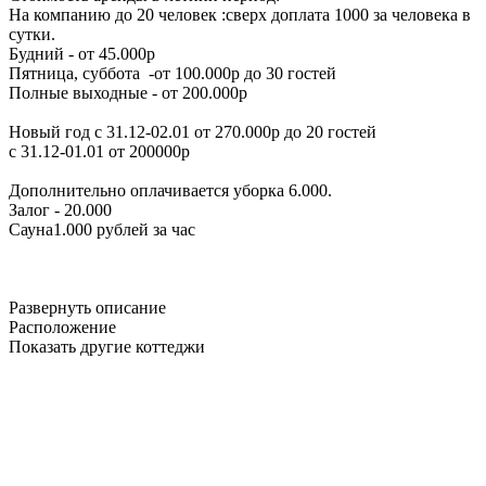
На компанию до 20 человек :сверх доплата 1000 за человека в
сутки.
Будний - от 45.000р
Пятница, суббота -от 100.000р до 30 гостей
Полные выходные - от 200.000р
Новый год с 31.12-02.01 от 270.000р до 20 гостей
с 31.12-01.01 от 200000р
Дополнительно оплачивается уборка 6.000.
Залог - 20.000
Сауна1.000 рублей за час
Развернуть описание
Расположение
Показать другие коттеджи