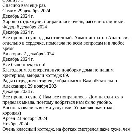
Спасибо вам еще раз.
Самим 29 декабря 2024
Декабрь 2024 г.
Хорошо отдохнули, понравилось очень, бассейн отличный.
Фёдор 6 декабря 2024
Декабрь 2024 г.
Все прошло супер, дом отличный. Администратор Анастасия
отдельно в сердечке, помогала по всем вопросам и в любое
время.
Виктория 7 декабря 2024
Декабрь 2024 г.
Все было прекрасно!
Благодарим за оперативную подборку дома по нашим
критериям, выбрали коттедж 89.
Рады сотрудничеству, еще обратимся к Вам обязательно.
Александра 29 ноября 2024
Декабрь 2024 г.
Все прошло супер) Нам все понравилось. Дом находится в
пределах мкада, поэтому добраться нам было удобно.
Воспользовались всеми услугами. Управляющая тоже
хорошая)
Арсен 23 ноября 2024
Ноябрь 2024 г.
Очень классный коттедж, на фотках смотрелся даже хуже, чем