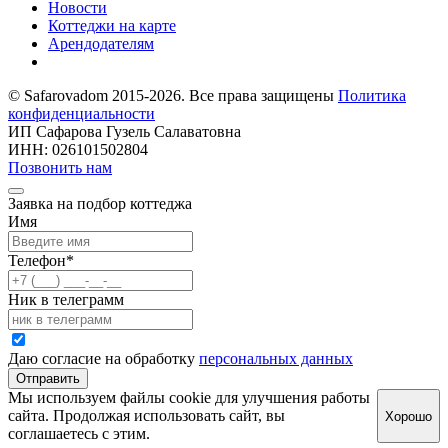
Новости
Коттеджи на карте
Арендодателям
© Safarovadom 2015-2026. Все права защищены
Политика
конфиденциальности
ИП Сафарова Гузель Салаватовна
ИНН: 026101502804
Позвонить нам
Заявка на подбор коттеджа
Имя
Телефон
*
Ник в телеграмм
Даю согласие на обработку
персональных данных
Отправить
Мы используем файлы cookie для улучшения работы
сайта. Продолжая использовать сайт, вы
Хорошо
соглашаетесь с этим.