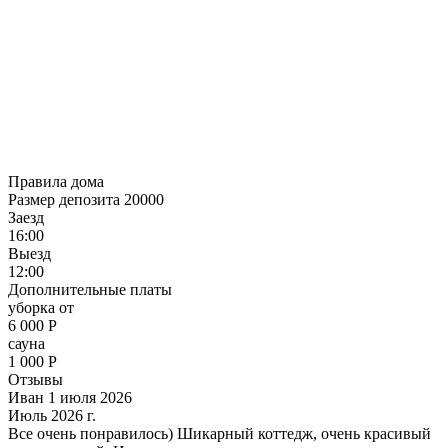
Правила дома
Размер депозита 20000
Заезд
16:00
Выезд
12:00
Дополнительные платы
уборка от
6 000
Р
сауна
1 000
Р
Отзывы
Иван 1 июля 2026
Июль 2026 г.
Все очень понравилось) Шикарный коттедж, очень красивый